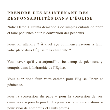
PRENDRE DÈS MAINTENANT DES
RESPONSABILITÉS DANS L’ÉGLISE
Notre Dame à Fátima demande à de simples enfants de prier
et faire pénitence pour la conversion des pécheurs.
Pourquoi attendre ? À quel âge commencerez-vous à tenir
votre place dans l’Église et la chrétienté ?
Vous savez qu’il y a aujourd’hui beaucoup de pécheurs, y
compris dans la hiérarchie de l’Église.
Vous allez donc faire votre carême pour l’Église. Prière et
pénitence.
Pour la conversion du pape – pour la conversion de vos
camarades – pour la pureté des jeunes – pour les vocations –
pour avoir de nombreux et saints prêtres.