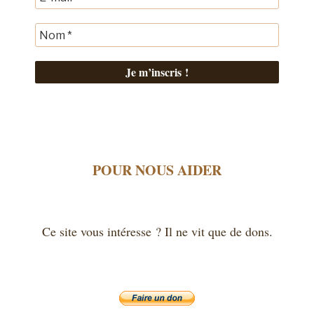
POUR NOUS AIDER
Ce site vous intéresse ? Il ne vit que de dons.