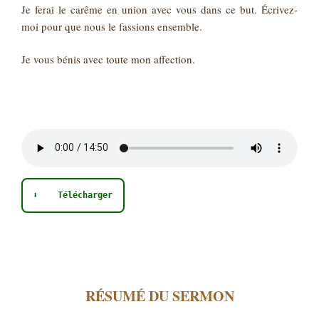
Je ferai le carême en union avec vous dans ce but. Écrivez-
moi pour que nous le fassions ensemble.
Je vous bénis avec toute mon affection.
⬇ Télécharger
RÉSUMÉ DU SERMON