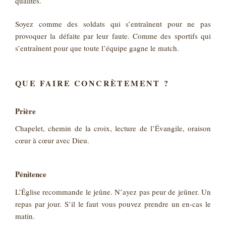
qualités.
Soyez comme des soldats qui s’entraînent pour ne pas
provoquer la défaite par leur faute. Comme des sportifs qui
s’entraînent pour que toute l’équipe gagne le match.
QUE FAIRE CONCRÈTEMENT ?
Prière
Chapelet, chemin de la croix, lecture de l’Évangile, oraison
cœur à cœur avec Dieu.
Pénitence
L’Église recommande le jeûne. N’ayez pas peur de jeûner. Un
repas par jour. S’il le faut vous pouvez prendre un en-cas le
matin.