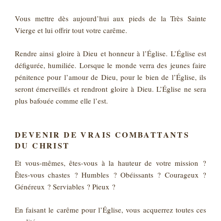
Vous mettre dès aujourd’hui aux pieds de la Très Sainte
Vierge et lui offrir tout votre carême.
Rendre ainsi gloire à Dieu et honneur à l’Église. L’Église est
défigurée, humiliée. Lorsque le monde verra des jeunes faire
pénitence pour l’amour de Dieu, pour le bien de l’Église, ils
seront émerveillés et rendront gloire à Dieu. L’Église ne sera
plus bafouée comme elle l’est.
DEVENIR DE VRAIS COMBATTANTS
DU CHRIST
Et vous-mêmes, êtes-vous à la hauteur de votre mission ?
Êtes-vous chastes ? Humbles ? Obéissants ? Courageux ?
Généreux ? Serviables ? Pieux ?
En faisant le carême pour l’Église, vous acquerrez toutes ces