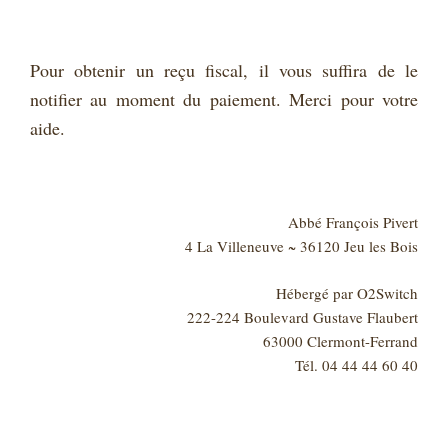
Pour obtenir un reçu fiscal, il vous suffira de le
notifier au moment du paiement. Merci pour votre
aide.
Abbé François Pivert
4 La Villeneuve ~ 36120 Jeu les Bois
Hébergé par O2Switch
222-224 Boulevard Gustave Flaubert
63000 Clermont-Ferrand
Tél. 04 44 44 60 40