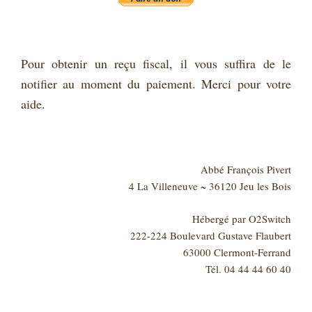
Pour obtenir un reçu fiscal, il vous suffira de le
notifier au moment du paiement. Merci pour votre
aide.
Abbé François Pivert
4 La Villeneuve ~ 36120 Jeu les Bois
Hébergé par O2Switch
222-224 Boulevard Gustave Flaubert
63000 Clermont-Ferrand
Tél. 04 44 44 60 40