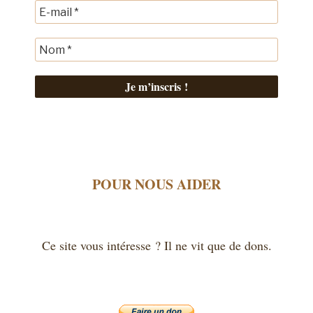
POUR NOUS AIDER
Ce site vous intéresse ? Il ne vit que de dons.