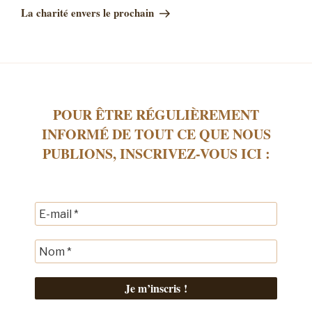
La charité envers le prochain
POUR ÊTRE RÉGULIÈREMENT
INFORMÉ DE TOUT CE QUE NOUS
PUBLIONS, INSCRIVEZ-VOUS ICI :