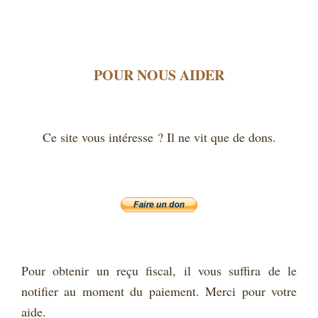
POUR NOUS AIDER
Ce site vous intéresse ? Il ne vit que de dons.
Pour obtenir un reçu fiscal, il vous suffira de le
notifier au moment du paiement. Merci pour votre
aide.