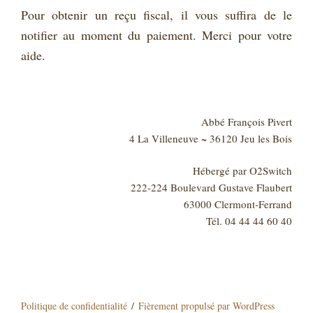
Pour obtenir un reçu fiscal, il vous suffira de le
notifier au moment du paiement. Merci pour votre
aide.
Abbé François Pivert
4 La Villeneuve ~ 36120 Jeu les Bois
Hébergé par O2Switch
222-224 Boulevard Gustave Flaubert
63000 Clermont-Ferrand
Tél. 04 44 44 60 40
Politique de confidentialité
Fièrement propulsé par WordPress