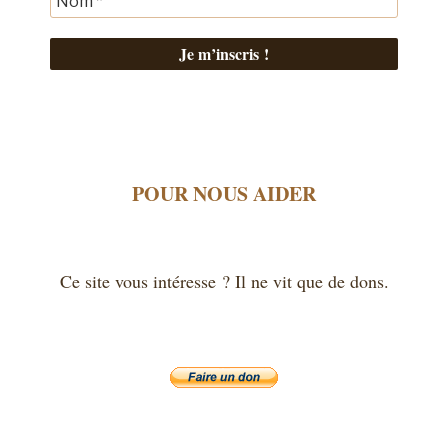
POUR NOUS AIDER
Ce site vous intéresse ? Il ne vit que de dons.