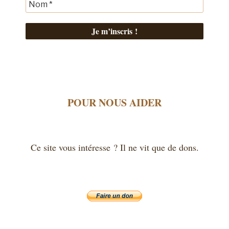
POUR NOUS AIDER
Ce site vous intéresse ? Il ne vit que de dons.