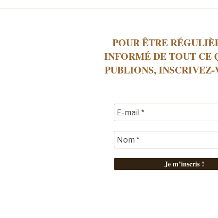
POUR ÊTRE RÉGULI
INFORMÉ DE TOUT CE 
PUBLIONS, INSCRIVEZ-V