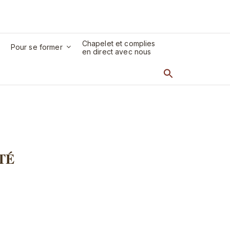
Chapelet et complies
Pour se former
en direct avec nous
TÉ