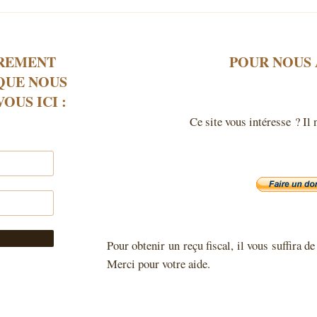
ÈREMENT
POUR NOUS 
QUE NOUS
OUS ICI :
Ce site vous intéresse ? Il 
Pour obtenir un reçu fiscal, il vous suffira 
Merci pour votre aide.