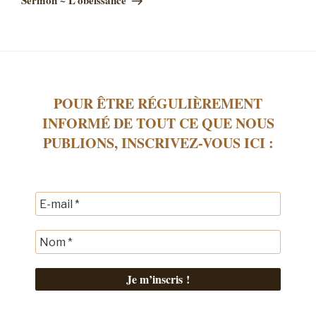
POUR ÊTRE RÉGULIÈREMENT
INFORMÉ DE TOUT CE QUE NOUS
PUBLIONS, INSCRIVEZ-VOUS ICI :