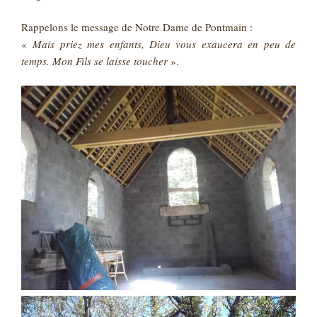
Rappelons le message de Notre Dame de Pontmain :
«
Mais priez mes enfants, Dieu vous exaucera en peu de
temps. Mon Fils se laisse toucher
».