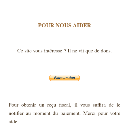
POUR NOUS AIDER
Ce site vous intéresse ? Il ne vit que de dons.
Pour obtenir un reçu fiscal, il vous suffira de le
notifier au moment du paiement. Merci pour votre
aide.