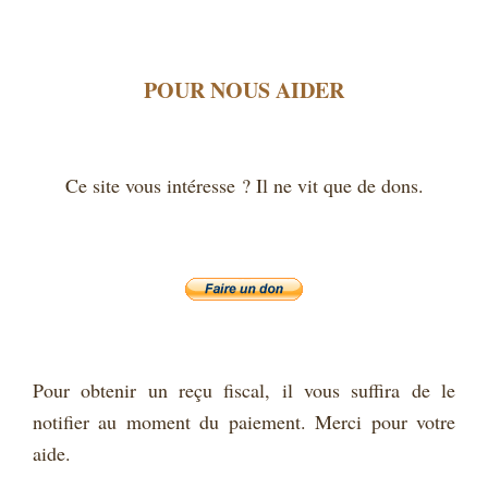
POUR NOUS AIDER
Ce site vous intéresse ? Il ne vit que de dons.
Pour obtenir un reçu fiscal, il vous suffira de le
notifier au moment du paiement. Merci pour votre
aide.