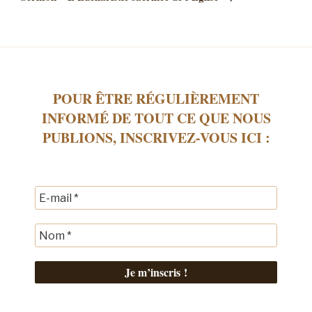
POUR ÊTRE RÉGULIÈREMENT
INFORMÉ DE TOUT CE QUE NOUS
PUBLIONS, INSCRIVEZ-VOUS ICI :