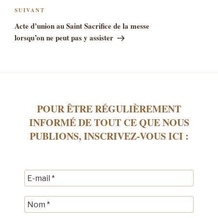
Article
SUIVANT
suivant
Acte d’union au Saint Sacrifice de la messe
lorsqu’on ne peut pas y assister
POUR ÊTRE RÉGULIÈREMENT
INFORMÉ DE TOUT CE QUE NOUS
PUBLIONS, INSCRIVEZ-VOUS ICI :