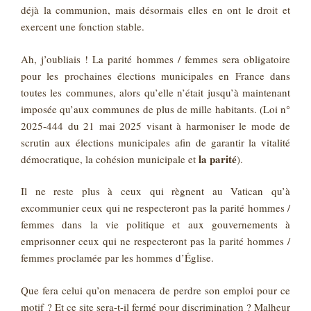
déjà la communion, mais désormais elles en ont le droit et
exercent une fonction stable.
Ah, j’oubliais ! La parité hommes / femmes sera obligatoire
pour les prochaines élections municipales en France dans
toutes les communes, alors qu’elle n’était jusqu’à maintenant
imposée qu’aux communes de plus de mille habitants. (Loi n°
2025-444 du 21 mai 2025 visant à harmoniser le mode de
scrutin aux élections municipales afin de garantir la vitalité
la parité
démocratique, la cohésion municipale et
).
Il ne reste plus à ceux qui règnent au Vatican qu’à
excommunier ceux qui ne respecteront pas la parité hommes /
femmes dans la vie politique et aux gouvernements à
emprisonner ceux qui ne respecteront pas la parité hommes /
femmes proclamée par les hommes d’Église.
Que fera celui qu’on menacera de perdre son emploi pour ce
motif ? Et ce site sera-t-il fermé pour discrimination ? Malheur