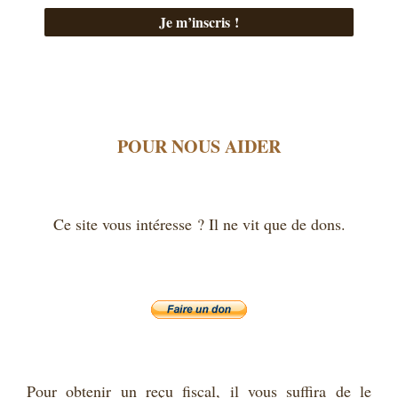
POUR NOUS AIDER
Ce site vous intéresse ? Il ne vit que de dons.
Pour obtenir un reçu fiscal, il vous suffira de le