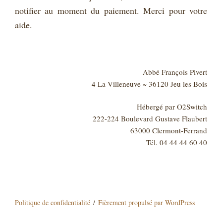
notifier au moment du paiement. Merci pour votre
aide.
Abbé François Pivert
4 La Villeneuve ~ 36120 Jeu les Bois
Hébergé par O2Switch
222-224 Boulevard Gustave Flaubert
63000 Clermont-Ferrand
Tél. 04 44 44 60 40
Politique de confidentialité
Fièrement propulsé par WordPress