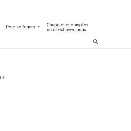
Chapelet et complies
Pour se former
en direct avec nous
ST