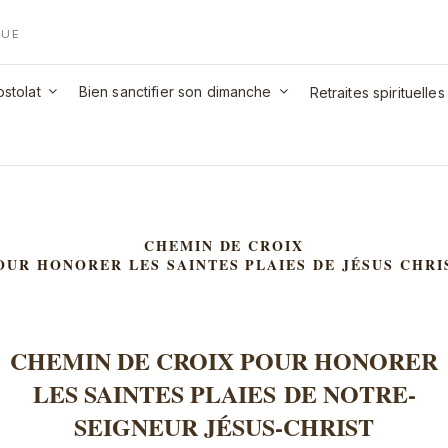
QUE
stolat
Bien sanctifier son dimanche
Retraites spirituelles
CHEMIN DE CROIX
OUR HONORER LES SAINTES PLAIES DE JÉSUS CHRI
CHEMIN DE CROIX POUR HONORER
LES SAINTES PLAIES DE NOTRE-
SEIGNEUR JÉSUS-CHRIST