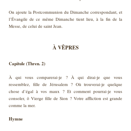
On ajoute la Postcommunion du Dimanche correspondant, et
l’Évangile de ce même Dimanche tient lieu, à la fin de la
Messe, de celui de saint Jean.
À VÊPRES
Capitule (Thren. 2)
À qui vous comparerai-je ? À qui dirai-je que vous
ressemblez, fille de Jérusalem ? Où trouverai-je quelque
chose d’égal à vos maux ? Et comment pourrai-je vous
consoler, ô Vierge fille de Sion ? Votre affliction est grande
comme la mer.
Hymne