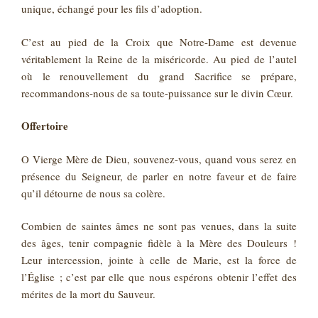
unique, échangé pour les fils d’adoption.
C’est au pied de la Croix que Notre-Dame est devenue
véritablement la Reine de la miséricorde. Au pied de l’autel
où le renouvellement du grand Sacrifice se prépare,
recommandons‑nous de sa toute-puissance sur le divin Cœur.
Offertoire
O Vierge Mère de Dieu, souvenez-vous, quand vous serez en
présence du Seigneur, de parler en notre faveur et de faire
qu’il détourne de nous sa colère.
Combien de saintes âmes ne sont pas venues, dans la suite
des âges, tenir compagnie fidèle à la Mère des Douleurs !
Leur intercession, jointe à celle de Marie, est la force de
l’Église ; c’est par elle que nous espérons obtenir l’effet des
mérites de la mort du Sauveur.