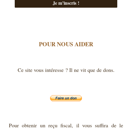
POUR NOUS AIDER
Ce site vous intéresse ? Il ne vit que de dons.
Pour obtenir un reçu fiscal, il vous suffira de le