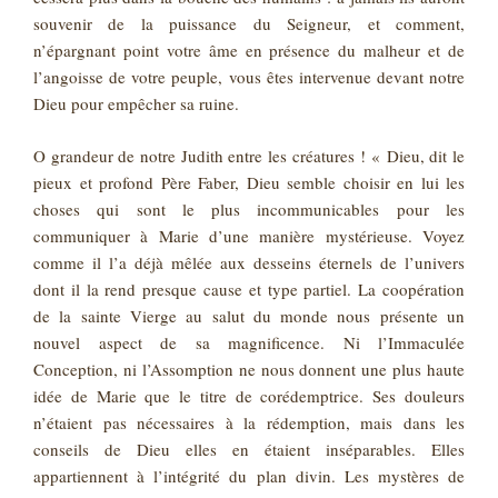
souvenir de la puissance du Seigneur, et comment,
n’épargnant point votre âme en présence du malheur et de
l’angoisse de votre peuple, vous êtes intervenue devant notre
Dieu pour empêcher sa ruine.
O grandeur de notre Judith entre les créatures ! « Dieu, dit le
pieux et profond Père Faber, Dieu semble choisir en lui les
choses qui sont le plus incommunicables pour les
communiquer à Marie d’une manière mystérieuse. Voyez
comme il l’a déjà mêlée aux desseins éternels de l’univers
dont il la rend presque cause et type partiel. La coopération
de la sainte Vierge au salut du monde nous présente un
nouvel aspect de sa magnificence. Ni l’Immaculée
Conception, ni l’Assomption ne nous donnent une plus haute
idée de Marie que le titre de corédemptrice. Ses douleurs
n’étaient pas nécessaires à la rédemption, mais dans les
conseils de Dieu elles en étaient inséparables. Elles
appartiennent à l’intégrité du plan divin. Les mystères de