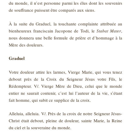
du monde, il n’est personne parmi les élus dont les souvenirs
de souffrance puissent être comparés aux siens.
À la suite du Graduel, la touchante complainte attribuée au
bienheureux franciscain Jacopone de Todi, le
Stabat Mater
,
nous donnera une belle formule de prière et d’hommage à la
Mère des douleurs.
Graduel
Votre douleur attire les larmes, Vierge Marie, qui vous tenez
debout près de la Croix du Seigneur Jésus votre Fils, le
Rédempteur. V/. Vierge Mère de Dieu, celui que le monde
entier ne saurait contenir, c’est lui l’auteur de la vie, s’étant
fait homme, qui subit ce supplice de la croix.
Alleluia, alleluia. V/. Près de la croix de notre Seigneur Jésus-
Christ était debout, pleine de douleur, sainte Marie, la Reine
du ciel et la souveraine du monde.