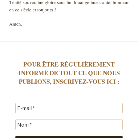
Trinité souveraine gloire sans fin, louange incessante, honneur
en ce siècle et toujours !
Amen.
POUR ÊTRE RÉGULIÈREMENT
INFORMÉ DE TOUT CE QUE NOUS
PUBLIONS, INSCRIVEZ-VOUS ICI :