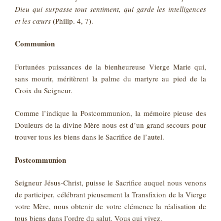
Dieu qui surpasse tout sentiment, qui garde les intelligences
et les cœurs
(Philip. 4, 7).
Communion
Fortunées puissances de la bienheureuse Vierge Marie qui,
sans mourir, méritèrent la palme du martyre au pied de la
Croix du Seigneur.
Comme l’indique la Postcommunion, la mémoire pieuse des
Douleurs de la divine Mère nous est d’un grand secours pour
trouver tous les biens dans le Sacrifice de l’autel.
Postcommunion
Seigneur Jésus-Christ, puisse le Sacrifice auquel nous venons
de participer, célébrant pieusement la Transfixion de la Vierge
votre Mère, nous obtenir de votre clémence la réalisation de
tous biens dans l’ordre du salut. Vous qui vivez.